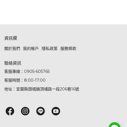
資訊欄
關於我們
我的帳戶
隱私政策
服務條款
聯絡資訊
客服專線：0905-605765
客服時間：8:00-17:00
地址：宜蘭縣頭城鎮頂埔路一段206巷16號